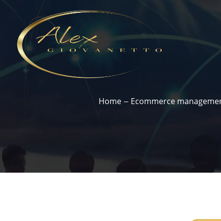
Home
Ecommerce manageme