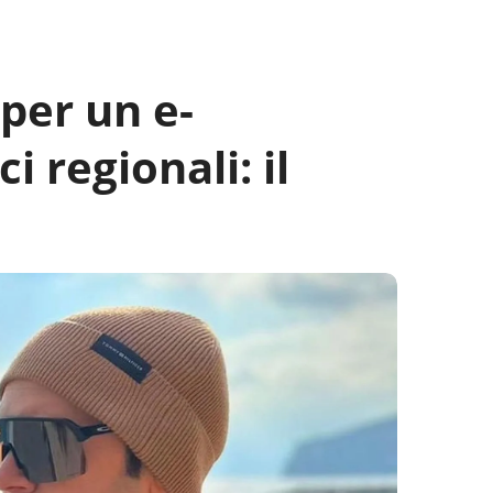
per un e-
 regionali: il