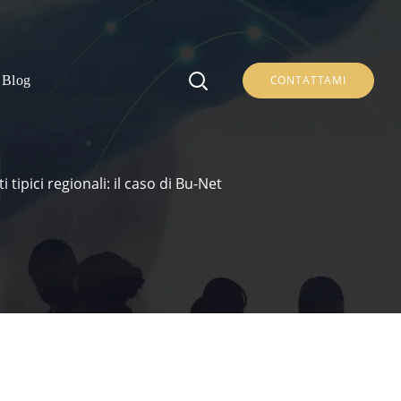
Blog
CONTATTAMI
ipici regionali: il caso di Bu-Net