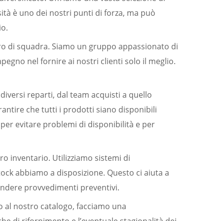
ersità è uno dei nostri punti di forza, ma può
io.
avoro di squadra. Siamo un gruppo appassionato di
pegno nel fornire ai nostri clienti solo il meglio.
diversi reparti, dal team acquisti a quello
antire che tutti i prodotti siano disponibili
er evitare problemi di disponibilità e per
o inventario. Utilizziamo sistemi di
ock abbiamo a disposizione. Questo ci aiuta a
endere provvedimenti preventivi.
 al nostro catalogo, facciamo una