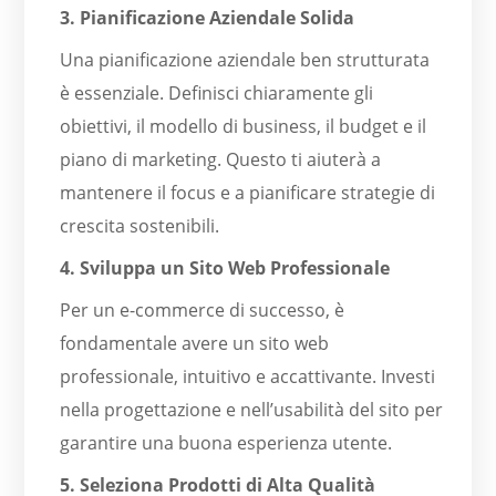
3. Pianificazione Aziendale Solida
Una pianificazione aziendale ben strutturata
è essenziale. Definisci chiaramente gli
obiettivi, il modello di business, il budget e il
piano di marketing. Questo ti aiuterà a
mantenere il focus e a pianificare strategie di
crescita sostenibili.
4. Sviluppa un Sito Web Professionale
Per un e-commerce di successo, è
fondamentale avere un sito web
professionale, intuitivo e accattivante. Investi
nella progettazione e nell’usabilità del sito per
garantire una buona esperienza utente.
5. Seleziona Prodotti di Alta Qualità