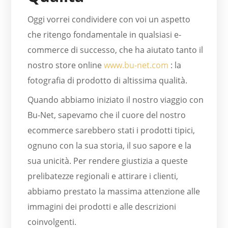
Oggi vorrei condividere con voi un aspetto
che ritengo fondamentale in qualsiasi e-
commerce di successo, che ha aiutato tanto il
nostro store online
www.bu-net.com
: la
fotografia di prodotto di altissima qualità.
Quando abbiamo iniziato il nostro viaggio con
Bu-Net, sapevamo che il cuore del nostro
ecommerce sarebbero stati i prodotti tipici,
ognuno con la sua storia, il suo sapore e la
sua unicità. Per rendere giustizia a queste
prelibatezze regionali e attirare i clienti,
abbiamo prestato la massima attenzione alle
immagini dei prodotti e alle descrizioni
coinvolgenti.