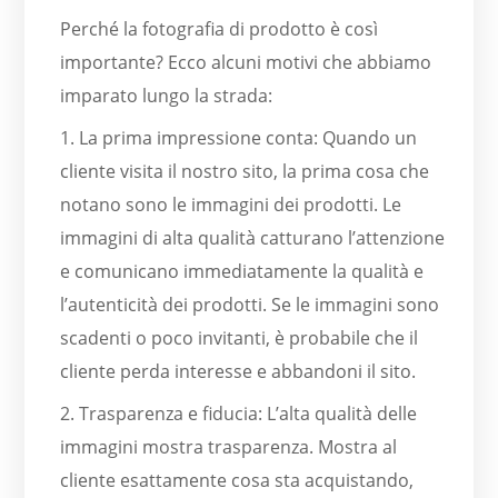
Perché la fotografia di prodotto è così
importante? Ecco alcuni motivi che abbiamo
imparato lungo la strada:
1. La prima impressione conta: Quando un
cliente visita il nostro sito, la prima cosa che
notano sono le immagini dei prodotti. Le
immagini di alta qualità catturano l’attenzione
e comunicano immediatamente la qualità e
l’autenticità dei prodotti. Se le immagini sono
scadenti o poco invitanti, è probabile che il
cliente perda interesse e abbandoni il sito.
2. Trasparenza e fiducia: L’alta qualità delle
immagini mostra trasparenza. Mostra al
cliente esattamente cosa sta acquistando,