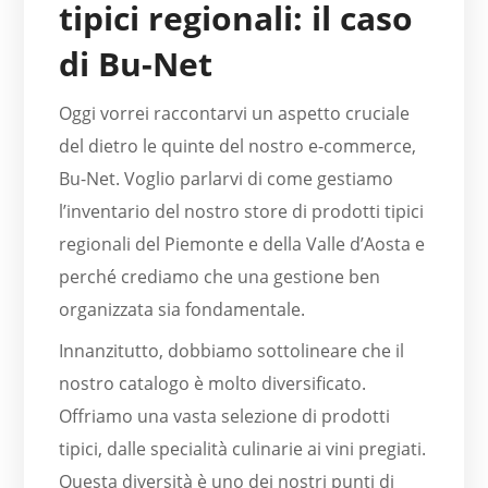
tipici regionali: il caso
di Bu-Net
Oggi vorrei raccontarvi un aspetto cruciale
del dietro le quinte del nostro e-commerce,
Bu-Net. Voglio parlarvi di come gestiamo
l’inventario del nostro store di prodotti tipici
regionali del Piemonte e della Valle d’Aosta e
perché crediamo che una gestione ben
organizzata sia fondamentale.
Innanzitutto, dobbiamo sottolineare che il
nostro catalogo è molto diversificato.
Offriamo una vasta selezione di prodotti
tipici, dalle specialità culinarie ai vini pregiati.
Questa diversità è uno dei nostri punti di