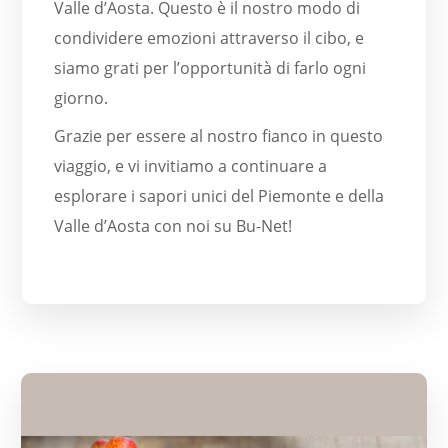
Valle d’Aosta. Questo è il nostro modo di
condividere emozioni attraverso il cibo, e
siamo grati per l’opportunità di farlo ogni
giorno.
Grazie per essere al nostro fianco in questo
viaggio, e vi invitiamo a continuare a
esplorare i sapori unici del Piemonte e della
Valle d’Aosta con noi su Bu-Net!