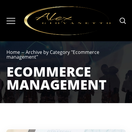
Home
Archive by Category "Ecommerce
management"
ECOMMERCE
MANAGEMENT