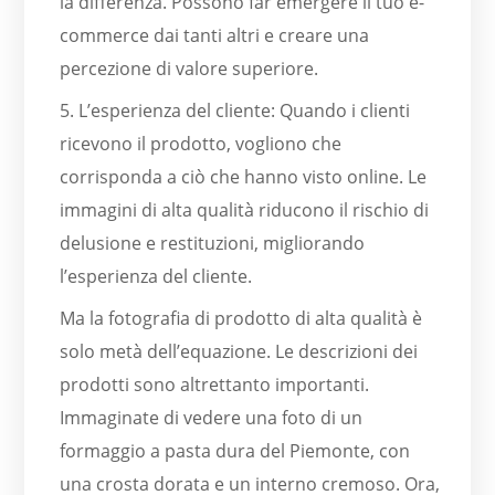
la differenza. Possono far emergere il tuo e-
commerce dai tanti altri e creare una
percezione di valore superiore.
5. L’esperienza del cliente: Quando i clienti
ricevono il prodotto, vogliono che
corrisponda a ciò che hanno visto online. Le
immagini di alta qualità riducono il rischio di
delusione e restituzioni, migliorando
l’esperienza del cliente.
Ma la fotografia di prodotto di alta qualità è
solo metà dell’equazione. Le descrizioni dei
prodotti sono altrettanto importanti.
Immaginate di vedere una foto di un
formaggio a pasta dura del Piemonte, con
una crosta dorata e un interno cremoso. Ora,