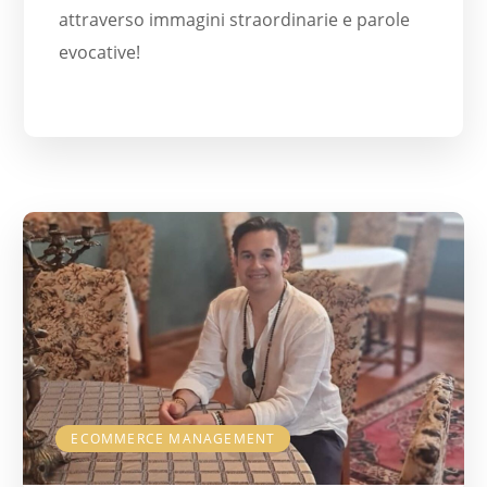
attraverso immagini straordinarie e parole
evocative!
ECOMMERCE MANAGEMENT