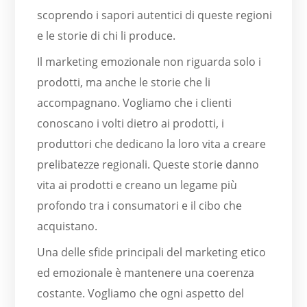
scoprendo i sapori autentici di queste regioni
e le storie di chi li produce.
Il marketing emozionale non riguarda solo i
prodotti, ma anche le storie che li
accompagnano. Vogliamo che i clienti
conoscano i volti dietro ai prodotti, i
produttori che dedicano la loro vita a creare
prelibatezze regionali. Queste storie danno
vita ai prodotti e creano un legame più
profondo tra i consumatori e il cibo che
acquistano.
Una delle sfide principali del marketing etico
ed emozionale è mantenere una coerenza
costante. Vogliamo che ogni aspetto del