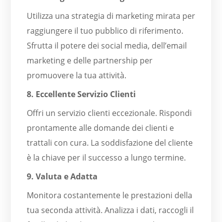
Utilizza una strategia di marketing mirata per
raggiungere il tuo pubblico di riferimento.
Sfrutta il potere dei social media, dell’email
marketing e delle partnership per
promuovere la tua attività.
8. Eccellente Servizio Clienti
Offri un servizio clienti eccezionale. Rispondi
prontamente alle domande dei clienti e
trattali con cura. La soddisfazione del cliente
è la chiave per il successo a lungo termine.
9. Valuta e Adatta
Monitora costantemente le prestazioni della
tua seconda attività. Analizza i dati, raccogli il