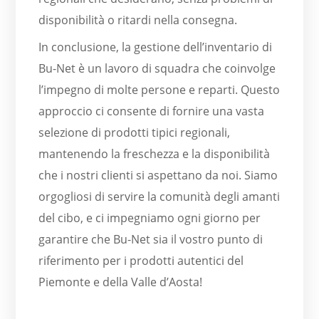
disponibilità o ritardi nella consegna.
In conclusione, la gestione dell’inventario di
Bu-Net è un lavoro di squadra che coinvolge
l’impegno di molte persone e reparti. Questo
approccio ci consente di fornire una vasta
selezione di prodotti tipici regionali,
mantenendo la freschezza e la disponibilità
che i nostri clienti si aspettano da noi. Siamo
orgogliosi di servire la comunità degli amanti
del cibo, e ci impegniamo ogni giorno per
garantire che Bu-Net sia il vostro punto di
riferimento per i prodotti autentici del
Piemonte e della Valle d’Aosta!