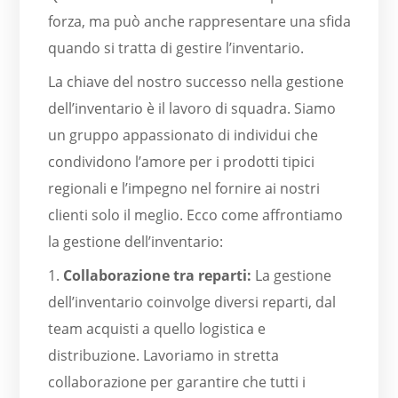
forza, ma può anche rappresentare una sfida
quando si tratta di gestire l’inventario.
La chiave del nostro successo nella gestione
dell’inventario è il lavoro di squadra. Siamo
un gruppo appassionato di individui che
condividono l’amore per i prodotti tipici
regionali e l’impegno nel fornire ai nostri
clienti solo il meglio. Ecco come affrontiamo
la gestione dell’inventario:
1.
Collaborazione tra reparti:
La gestione
dell’inventario coinvolge diversi reparti, dal
team acquisti a quello logistica e
distribuzione. Lavoriamo in stretta
collaborazione per garantire che tutti i