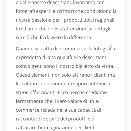
e delle nostre descrizioni, lavoriamo con
fotografi esperti e scrittori che condividono la
nostra passione per i prodotti tipici regionali.
Crediamo che questa attenzione ai dettagli
sia ciò che fa davvero la differenza.
Quando si tratta di e-commerce, la fotografia
di prodotto di alta qualità e le descrizioni
coinvolgenti sono il nostro biglietto da visita.
Questi elementi non solo attirano i clienti ma
li invitano in un mondo di sapori autentici e
storie affascinanti. Ecco perché crediamo
fermamente che il vero valore di un e-
commerce risieda nella sua capacità di
raccontare le storie dei prodotti e di
catturare l’immaginazione dei clienti