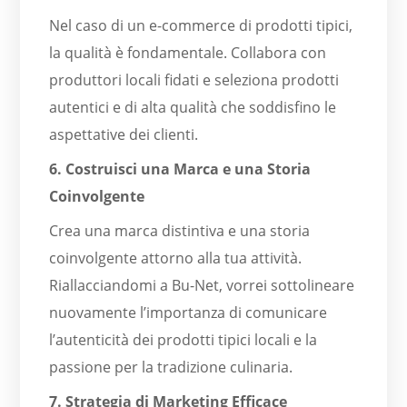
Nel caso di un e-commerce di prodotti tipici,
la qualità è fondamentale. Collabora con
produttori locali fidati e seleziona prodotti
autentici e di alta qualità che soddisfino le
aspettative dei clienti.
6. Costruisci una Marca e una Storia
Coinvolgente
Crea una marca distintiva e una storia
coinvolgente attorno alla tua attività.
Riallacciandomi a Bu-Net, vorrei sottolineare
nuovamente l’importanza di comunicare
l’autenticità dei prodotti tipici locali e la
passione per la tradizione culinaria.
7. Strategia di Marketing Efficace