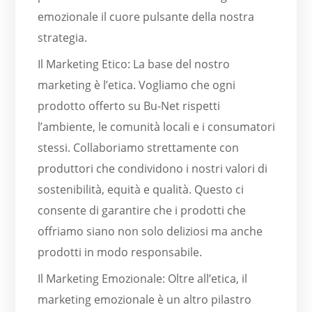
emozionale il cuore pulsante della nostra
strategia.
Il Marketing Etico: La base del nostro
marketing è l’etica. Vogliamo che ogni
prodotto offerto su Bu-Net rispetti
l’ambiente, le comunità locali e i consumatori
stessi. Collaboriamo strettamente con
produttori che condividono i nostri valori di
sostenibilità, equità e qualità. Questo ci
consente di garantire che i prodotti che
offriamo siano non solo deliziosi ma anche
prodotti in modo responsabile.
Il Marketing Emozionale: Oltre all’etica, il
marketing emozionale è un altro pilastro