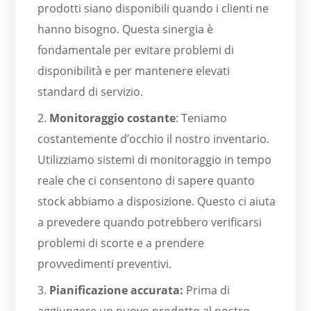
prodotti siano disponibili quando i clienti ne
hanno bisogno. Questa sinergia è
fondamentale per evitare problemi di
disponibilità e per mantenere elevati
standard di servizio.
2.
Monitoraggio costante
: Teniamo
costantemente d’occhio il nostro inventario.
Utilizziamo sistemi di monitoraggio in tempo
reale che ci consentono di sapere quanto
stock abbiamo a disposizione. Questo ci aiuta
a prevedere quando potrebbero verificarsi
problemi di scorte e a prendere
provvedimenti preventivi.
3.
Pianificazione accurata:
Prima di