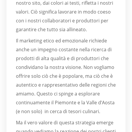
nostro sito, dai colori ai testi, rifletta i nostri
valori. Ciò significa lavorare in modo coeso
con i nostri collaboratori e produttori per
garantire che tutto sia allineato.
Il marketing etico ed emozionale richiede
anche un impegno costante nella ricerca di
prodotti di alta qualità e di produttori che
condividano la nostra visione. Non vogliamo
offrire solo ciò che è popolare, ma ciò che è
autentico e rappresentativo delle regioni che
amiamo. Questo ci spinge a esplorare
continuamente il Piemonte e la Valle d’Aosta
(e non solo) in cerca di tesori culinari.
Ma il vero valore di questa strategia emerge
quando vediamo la reazione dei nostri clienti.