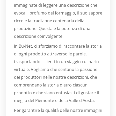
immaginate di leggere una descrizione che
evoca il profumo del formaggio, il suo sapore
ricco e la tradizione centenaria della
produzione. Questa è la potenza di una
descrizione coinvolgente.
In Bu-Net, ci sforziamo di raccontare la storia
di ogni prodotto attraverso le parole,
trasportando i clienti in un viaggio culinario
virtuale. Vogliamo che sentano la passione
dei produttori nelle nostre descrizioni, che
comprendano la storia dietro ciascun
prodotto e che siano entusiasti di gustare il
meglio del Piemonte e della Valle d’Aosta.
Per garantire la qualità delle nostre immagini