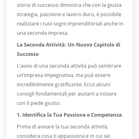
storia di successo dimostra che con la giusta
strategia, passione e lavoro duro, è possibile
realizzare i tuoi sogni imprenditoriali anche in
una seconda impresa.
La Seconda Attività: Un Nuovo Capitolo di
Successo
L’avvio di una seconda attività può sembrare
un’impresa impegnativa, ma può essere
incredibilmente gratificante. Ecco alcuni
consigli fondamentali per aiutarti a iniziare
con il piede giusto:
1. Identifica la Tua Passione e Competenza
Prima di avviare la tua seconda attività,
considera cosa ti appassiona e in cui sei