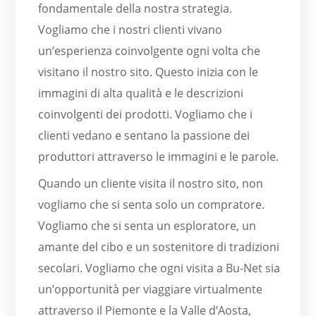
fondamentale della nostra strategia.
Vogliamo che i nostri clienti vivano
un’esperienza coinvolgente ogni volta che
visitano il nostro sito. Questo inizia con le
immagini di alta qualità e le descrizioni
coinvolgenti dei prodotti. Vogliamo che i
clienti vedano e sentano la passione dei
produttori attraverso le immagini e le parole.
Quando un cliente visita il nostro sito, non
vogliamo che si senta solo un compratore.
Vogliamo che si senta un esploratore, un
amante del cibo e un sostenitore di tradizioni
secolari. Vogliamo che ogni visita a Bu-Net sia
un’opportunità per viaggiare virtualmente
attraverso il Piemonte e la Valle d’Aosta,