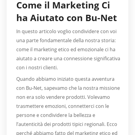
Come il Marketing Ci
ha Aiutato con Bu-Net
In questo articolo voglio condividere con voi
una parte fondamentale della nostra storia:
come il marketing etico ed emozionale ci ha
aiutato a creare una connessione significativa
con i nostri clienti.
Quando abbiamo iniziato questa avventura
con Bu-Net, sapevamo che la nostra missione
non era solo vendere prodotti. Volevamo
trasmettere emozioni, connetterci con le
persone e condividere la bellezza e
l’autenticità dei prodotti tipici regionali. Ecco
perché abbiamo fatto del marketing etico ed