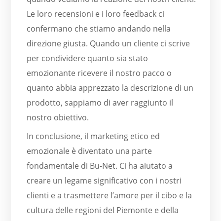
Le loro recensioni e i loro feedback ci
confermano che stiamo andando nella
direzione giusta. Quando un cliente ci scrive
per condividere quanto sia stato
emozionante ricevere il nostro pacco o
quanto abbia apprezzato la descrizione di un
prodotto, sappiamo di aver raggiunto il
nostro obiettivo.
In conclusione, il marketing etico ed
emozionale è diventato una parte
fondamentale di Bu-Net. Ci ha aiutato a
creare un legame significativo con i nostri
clienti e a trasmettere l’amore per il cibo e la
cultura delle regioni del Piemonte e della