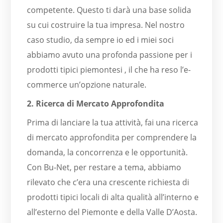
competente. Questo ti darà una base solida
su cui costruire la tua impresa. Nel nostro
caso studio, da sempre io ed i miei soci
abbiamo avuto una profonda passione per i
prodotti tipici piemontesi , il che ha reso l’e-
commerce un’opzione naturale.
2. Ricerca di Mercato Approfondita
Prima di lanciare la tua attività, fai una ricerca
di mercato approfondita per comprendere la
domanda, la concorrenza e le opportunità.
Con Bu-Net, per restare a tema, abbiamo
rilevato che c’era una crescente richiesta di
prodotti tipici locali di alta qualità all’interno e
all’esterno del Piemonte e della Valle D’Aosta.