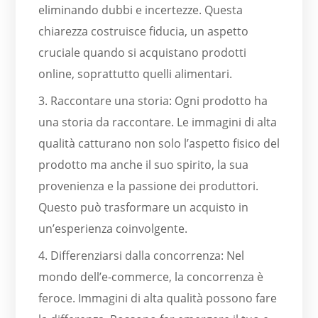
eliminando dubbi e incertezze. Questa
chiarezza costruisce fiducia, un aspetto
cruciale quando si acquistano prodotti
online, soprattutto quelli alimentari.
3. Raccontare una storia: Ogni prodotto ha
una storia da raccontare. Le immagini di alta
qualità catturano non solo l’aspetto fisico del
prodotto ma anche il suo spirito, la sua
provenienza e la passione dei produttori.
Questo può trasformare un acquisto in
un’esperienza coinvolgente.
4. Differenziarsi dalla concorrenza: Nel
mondo dell’e-commerce, la concorrenza è
feroce. Immagini di alta qualità possono fare