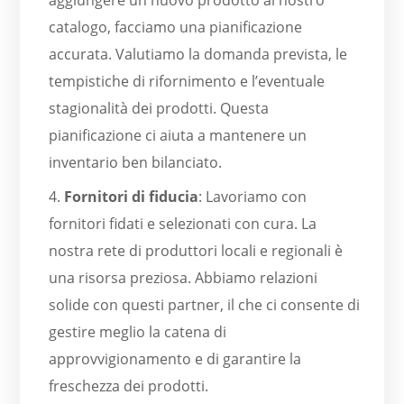
aggiungere un nuovo prodotto al nostro
catalogo, facciamo una pianificazione
accurata. Valutiamo la domanda prevista, le
tempistiche di rifornimento e l’eventuale
stagionalità dei prodotti. Questa
pianificazione ci aiuta a mantenere un
inventario ben bilanciato.
4.
Fornitori di fiducia
: Lavoriamo con
fornitori fidati e selezionati con cura. La
nostra rete di produttori locali e regionali è
una risorsa preziosa. Abbiamo relazioni
solide con questi partner, il che ci consente di
gestire meglio la catena di
approvvigionamento e di garantire la
freschezza dei prodotti.