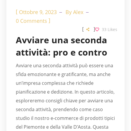
[
Ottobre 9, 2023
By
Alex
]
0 Comments
[
]
33
Likes
Avviare una seconda
attività: pro e contro
Avviare una seconda attività può essere una
sfida emozionante e gratificante, ma anche
un’impresa complessa che richiede
pianificazione e dedizione. In questo articolo,
esploreremo consigli chiave per avviare una
seconda attività, prendendo come caso
studio il nostro e-commerce di prodotti tipici
del Piemonte e della Valle D’Aosta. Questa