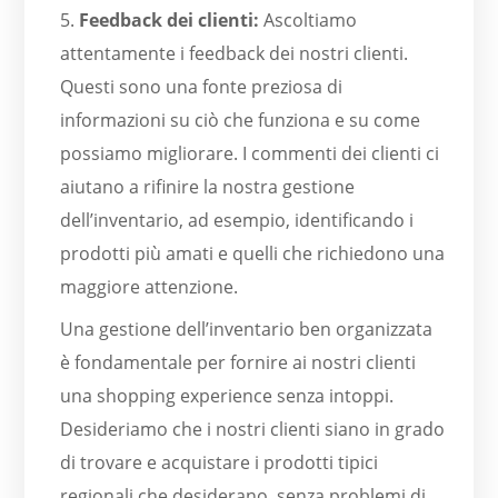
5.
Feedback dei clienti:
Ascoltiamo
attentamente i feedback dei nostri clienti.
Questi sono una fonte preziosa di
informazioni su ciò che funziona e su come
possiamo migliorare. I commenti dei clienti ci
aiutano a rifinire la nostra gestione
dell’inventario, ad esempio, identificando i
prodotti più amati e quelli che richiedono una
maggiore attenzione.
Una gestione dell’inventario ben organizzata
è fondamentale per fornire ai nostri clienti
una shopping experience senza intoppi.
Desideriamo che i nostri clienti siano in grado
di trovare e acquistare i prodotti tipici
regionali che desiderano, senza problemi di