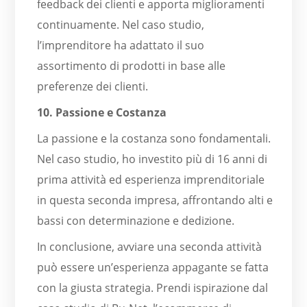
feedback dei clienti e apporta miglioramenti
continuamente. Nel caso studio,
l’imprenditore ha adattato il suo
assortimento di prodotti in base alle
preferenze dei clienti.
10. Passione e Costanza
La passione e la costanza sono fondamentali.
Nel caso studio, ho investito più di 16 anni di
prima attività ed esperienza imprenditoriale
in questa seconda impresa, affrontando alti e
bassi con determinazione e dedizione.
In conclusione, avviare una seconda attività
può essere un’esperienza appagante se fatta
con la giusta strategia. Prendi ispirazione dal