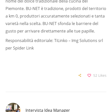
nome del dolce tradizionale della cucina del
Piemonte. BU-NET è tradizione, prodotti del territorio
a km 0, produttori accuratamente selezionati e tanta
varietà nella scelta. BU-NET sfonda le barriere del
gusto per arrivare direttamente alle tue papille.
Responsabilità editoriale: TiLinko – Img Solutions srl
per Spider Link
52
Likes
Intervista Idea Manager