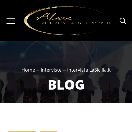
Home
Interviste
Intervista LaSicilia.it
BLOG