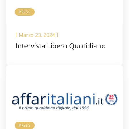
PRESS
[
]
Marzo 23, 2024
Intervista Libero Quotidiano
PRESS