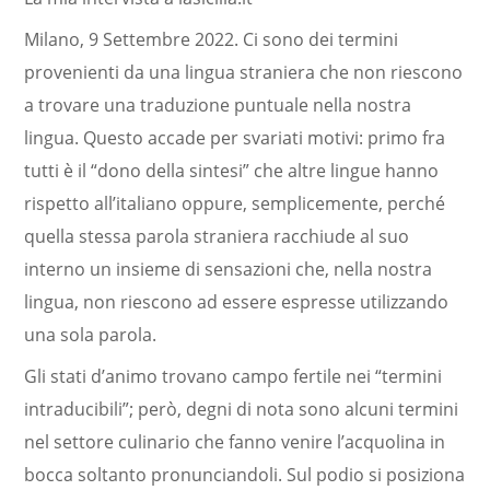
Milano, 9 Settembre 2022. Ci sono dei termini
provenienti da una lingua straniera che non riescono
a trovare una traduzione puntuale nella nostra
lingua. Questo accade per svariati motivi: primo fra
tutti è il “dono della sintesi” che altre lingue hanno
rispetto all’italiano oppure, semplicemente, perché
quella stessa parola straniera racchiude al suo
interno un insieme di sensazioni che, nella nostra
lingua, non riescono ad essere espresse utilizzando
una sola parola.
Gli stati d’animo trovano campo fertile nei “termini
intraducibili”; però, degni di nota sono alcuni termini
nel settore culinario che fanno venire l’acquolina in
bocca soltanto pronunciandoli. Sul podio si posiziona