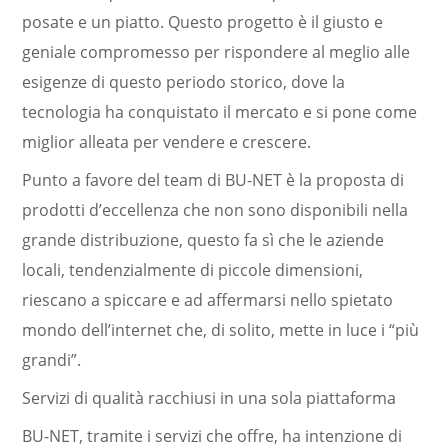
posate e un piatto. Questo progetto è il giusto e
geniale compromesso per rispondere al meglio alle
esigenze di questo periodo storico, dove la
tecnologia ha conquistato il mercato e si pone come
miglior alleata per vendere e crescere.
Punto a favore del team di BU-NET è la proposta di
prodotti d’eccellenza che non sono disponibili nella
grande distribuzione, questo fa sì che le aziende
locali, tendenzialmente di piccole dimensioni,
riescano a spiccare e ad affermarsi nello spietato
mondo dell’internet che, di solito, mette in luce i “più
grandi”.
Servizi di qualità racchiusi in una sola piattaforma
BU-NET, tramite i servizi che offre, ha intenzione di