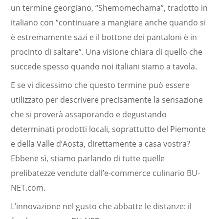
un termine georgiano, “Shemomechama”, tradotto in
italiano con “continuare a mangiare anche quando si
è estremamente sazi e il bottone dei pantaloni è in
procinto di saltare”. Una visione chiara di quello che
succede spesso quando noi italiani siamo a tavola.
E se vi dicessimo che questo termine può essere
utilizzato per descrivere precisamente la sensazione
che si proverà assaporando e degustando
determinati prodotti locali, soprattutto del Piemonte
e della Valle d’Aosta, direttamente a casa vostra?
Ebbene sì, stiamo parlando di tutte quelle
prelibatezze vendute dall’e-commerce culinario BU-
NET.com.
L’innovazione nel gusto che abbatte le distanze: il