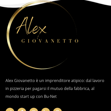
Alex Giovanetto è un imprenditore atipico: dal lavoro
in pizzeria per pagarsi il mutuo della fabbrica, al
mondo start up con Bu-Net