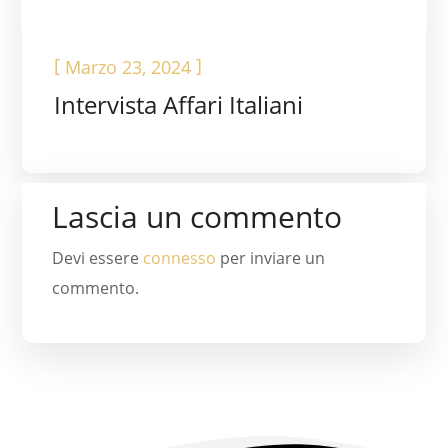
[
]
Marzo 23, 2024
Intervista Affari Italiani
Lascia un commento
Devi essere
connesso
per inviare un
commento.