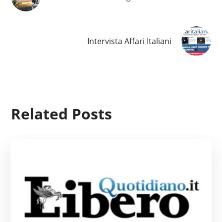
Intervista Affari Italiani
Related Posts