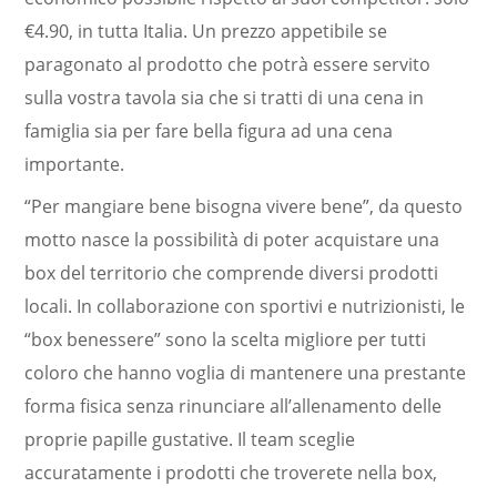
€4.90, in tutta Italia. Un prezzo appetibile se
paragonato al prodotto che potrà essere servito
sulla vostra tavola sia che si tratti di una cena in
famiglia sia per fare bella figura ad una cena
importante.
“Per mangiare bene bisogna vivere bene”, da questo
motto nasce la possibilità di poter acquistare una
box del territorio che comprende diversi prodotti
locali. In collaborazione con sportivi e nutrizionisti, le
“box benessere” sono la scelta migliore per tutti
coloro che hanno voglia di mantenere una prestante
forma fisica senza rinunciare all’allenamento delle
proprie papille gustative. Il team sceglie
accuratamente i prodotti che troverete nella box,