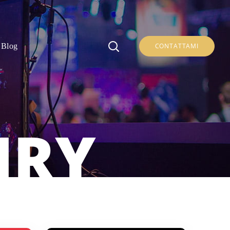
Blog
CONTATTAMI
NRY