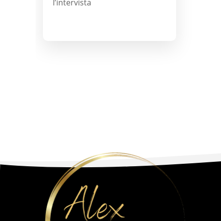
l’intervista