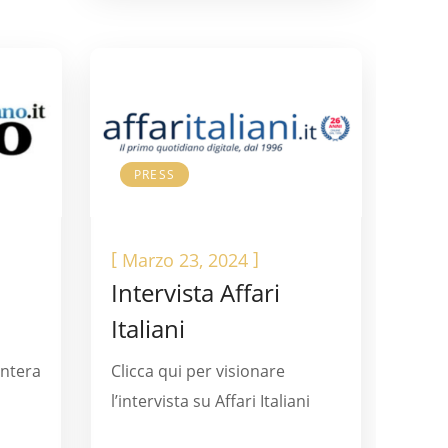
PRESS
[
]
Marzo 23, 2024
Intervista Affari
Italiani
intera
Clicca qui per visionare
l’intervista su Affari Italiani