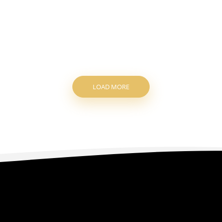
LOAD MORE