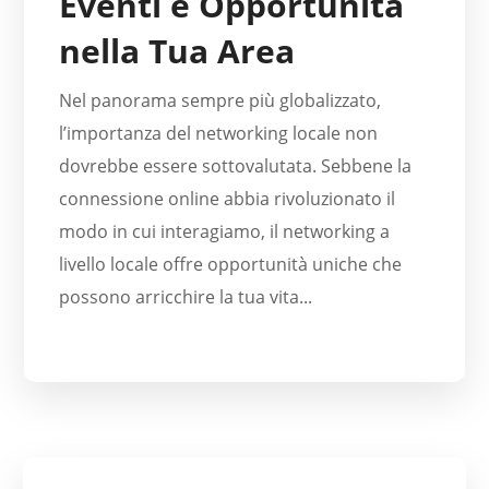
Eventi e Opportunità
nella Tua Area
Nel panorama sempre più globalizzato,
l’importanza del networking locale non
dovrebbe essere sottovalutata. Sebbene la
connessione online abbia rivoluzionato il
modo in cui interagiamo, il networking a
livello locale offre opportunità uniche che
possono arricchire la tua vita...