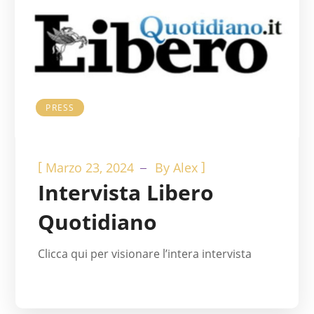
PRESS
[
]
Marzo 23, 2024
By
Alex
Intervista Libero
Quotidiano
Clicca qui per visionare l’intera intervista