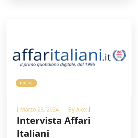
PRESS
[
]
Marzo 23, 2024
By
Alex
Intervista Affari
Italiani