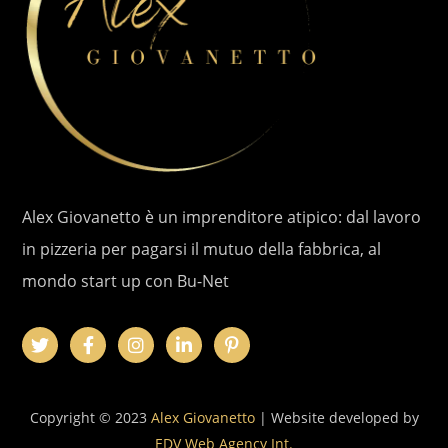
Alex Giovanetto è un imprenditore atipico: dal lavoro
in pizzeria per pagarsi il mutuo della fabbrica, al
mondo start up con Bu-Net
Copyright © 2023
Alex Giovanetto
| Website developed by
EDV Web Agency Int.