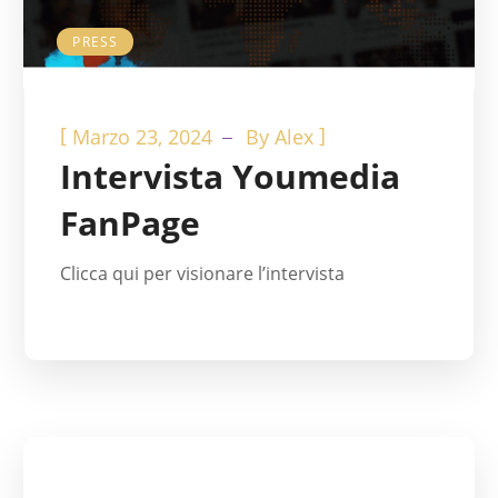
PRESS
[
]
Marzo 23, 2024
By
Alex
Intervista Youmedia
FanPage
Clicca qui per visionare l’intervista